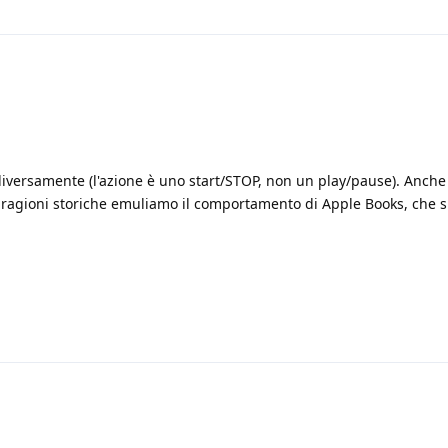
iversamente (l'azione è uno start/STOP, non un play/pause). Anche 
ragioni storiche emuliamo il comportamento di Apple Books, che 